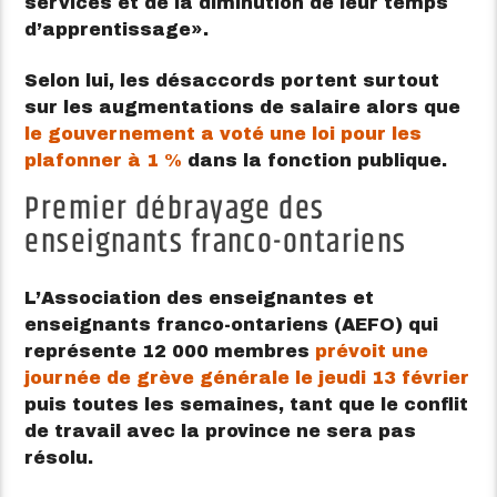
services et de la diminution de leur temps
d’apprentissage
.
Selon lui, les désaccords portent surtout
sur les augmentations de salaire alors que
le gouvernement a voté une loi pour les
plafonner à 1 %
dans la fonction publique.
Premier débrayage des
enseignants franco-ontariens
L’Association des enseignantes et
enseignants franco-ontariens (AEFO) qui
représente 12 000 membres
prévoit une
journée de grève générale le jeudi 13 février
puis toutes les semaines, tant que le conflit
de travail avec la province ne sera pas
résolu.