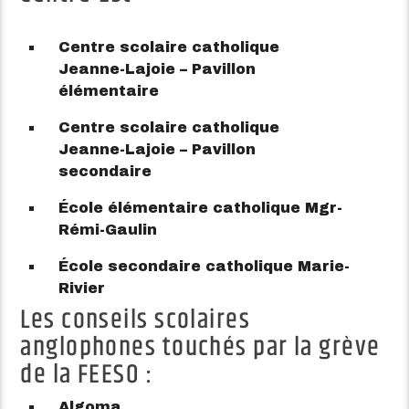
Centre scolaire catholique
Jeanne-Lajoie – Pavillon
élémentaire
Centre scolaire catholique
Jeanne-Lajoie – Pavillon
secondaire
École élémentaire catholique Mgr-
Rémi-Gaulin
École secondaire catholique Marie-
Rivier
Les conseils scolaires
anglophones touchés par la grève
de la FEESO :
Algoma