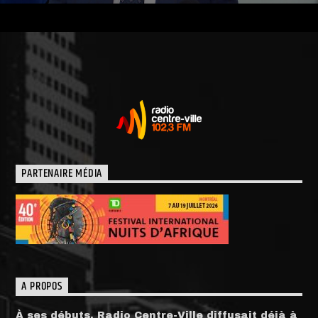
PARTENAIRE MÉDIA
A PROPOS
À ses débuts, Radio Centre-Ville diffusait déjà à