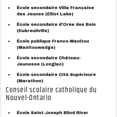
École secondaire Villa Française
des Jeunes (Elliot Lake)
École secondaire d’Orée des Bois
(Dubreuilville)
École publique Franco-Manitou
(Manitouwadge)
École secondaire Château-
Jeunesse (Longlac)
École secondaire Cité-Supérieure
(Marathon)
Conseil scolaire catholique du
Nouvel-Ontario
École Saint-Joseph Blind River