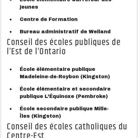
jeunes
Centre de Formation
Bureau administratif de Welland
Conseil des écoles publiques de
l’Est de l’Ontario
École élémentaire publique
Madeleine-de-Roybon (Kingston)
École élémentaire et secondaire
publique L’Équinoxe (Pembroke)
École secondaire publique Mille-
Îles (Kingston)
Conseil des écoles catholiques du
Centre-Est