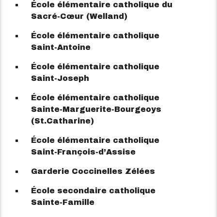
École élémentaire catholique du
Sacré-Cœur (Welland)
École élémentaire catholique
Saint-Antoine
École élémentaire catholique
Saint-Joseph
École élémentaire catholique
Sainte-Marguerite-Bourgeoys
(St.Catharine)
École élémentaire catholique
Saint-François-d’Assise
Garderie Coccinelles Zélées
École secondaire catholique
Sainte-Famille