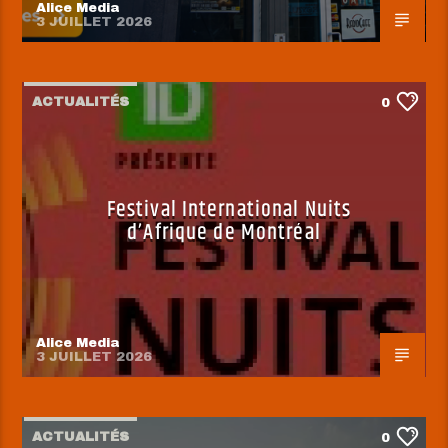
Alice Media
3 JUILLET 2026
ACTUALITÉS
0
Festival International Nuits
d’Afrique de Montréal
Alice Media
3 JUILLET 2026
ACTUALITÉS
0