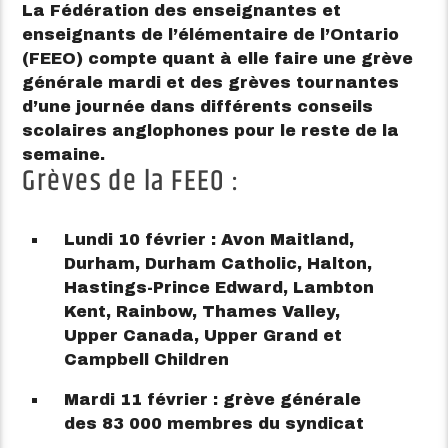
La Fédération des enseignantes et
enseignants de l’élémentaire de l’Ontario
(FEEO) compte quant à elle faire une grève
générale mardi et des grèves tournantes
d’une journée dans différents conseils
scolaires anglophones pour le reste de la
semaine.
Grèves de la FEEO :
Lundi 10 février : Avon Maitland,
Durham, Durham Catholic, Halton,
Hastings-Prince Edward, Lambton
Kent, Rainbow, Thames Valley,
Upper Canada, Upper Grand et
Campbell Children
Mardi 11 février : grève générale
des 83 000 membres du syndicat