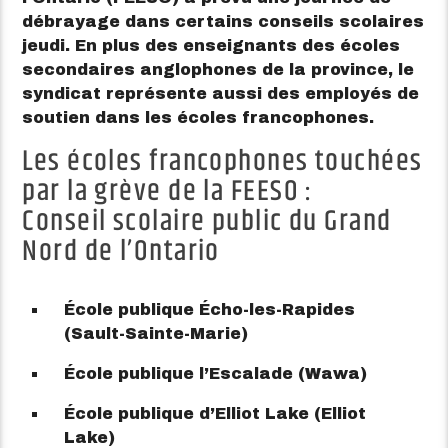
débrayage dans certains conseils scolaires
jeudi. En plus des enseignants des écoles
secondaires anglophones de la province, le
syndicat représente aussi des employés de
soutien dans les écoles francophones.
Les écoles francophones touchées
par la grève de la FEESO :
Conseil scolaire public du Grand
Nord de l’Ontario
École publique Écho-les-Rapides
(Sault-Sainte-Marie)
École publique l’Escalade (Wawa)
École publique d’Elliot Lake (Elliot
Lake)