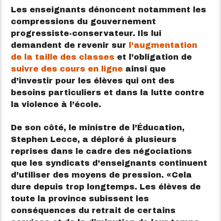
Les enseignants dénoncent notamment les
compressions du gouvernement
progressiste-conservateur. Ils lui
demandent de revenir sur
l’augmentation
de la taille des classes
et l’obligation de
suivre des cours en ligne
ainsi que
d’investir pour les élèves qui ont des
besoins particuliers et dans la lutte contre
la violence à l’école.
De son côté, le ministre de l’Éducation,
Stephen Lecce, a déploré à plusieurs
reprises dans le cadre des négociations
que les syndicats d’enseignants continuent
d’utiliser des moyens de pression.
Cela
dure depuis trop longtemps. Les élèves de
toute la province subissent les
conséquences du retrait de certains