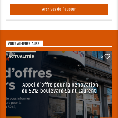
Archives de l'auteur
VOUS AIMEREZ AUSSI
ACTUALITÉS
0
Appel d’offre pour la Rénovation
du 5212 boulevard Saint Laurent