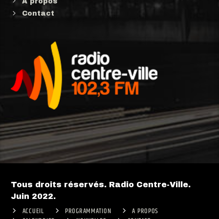
A propos
Contact
Tous droits réservés. Radio Centre-Ville.
Juin 2022.
ACCUEIL
PROGRAMMATION
A PROPOS