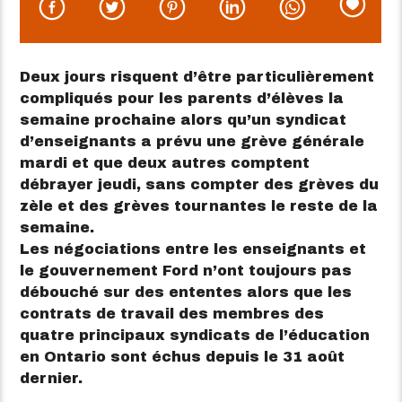
Deux jours risquent d’être particulièrement
compliqués pour les parents d’élèves la
semaine prochaine alors qu’un syndicat
d’enseignants a prévu une grève générale
mardi et que deux autres comptent
débrayer jeudi, sans compter des grèves du
zèle et des grèves tournantes le reste de la
semaine.
Les négociations entre les enseignants et
le gouvernement Ford n’ont toujours pas
débouché sur des ententes alors que les
contrats de travail des membres des
quatre principaux syndicats de l’éducation
en Ontario sont échus depuis le 31 août
dernier.