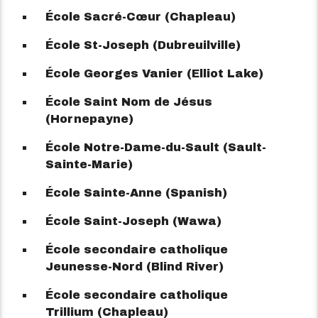
École Sacré-Cœur (Chapleau)
École St-Joseph (Dubreuilville)
École Georges Vanier (Elliot Lake)
École Saint Nom de Jésus
(Hornepayne)
École Notre-Dame-du-Sault (Sault-
Sainte-Marie)
École Sainte-Anne (Spanish)
École Saint-Joseph (Wawa)
École secondaire catholique
Jeunesse-Nord (Blind River)
École secondaire catholique
Trillium (Chapleau)