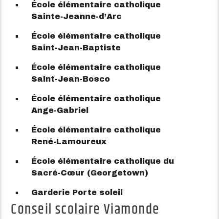
École élémentaire catholique
Sainte-Jeanne-d’Arc
École élémentaire catholique
Saint-Jean-Baptiste
École élémentaire catholique
Saint-Jean-Bosco
École élémentaire catholique
Ange-Gabriel
École élémentaire catholique
René-Lamoureux
École élémentaire catholique du
Sacré-Cœur (Georgetown)
Garderie Porte soleil
Conseil scolaire Viamonde