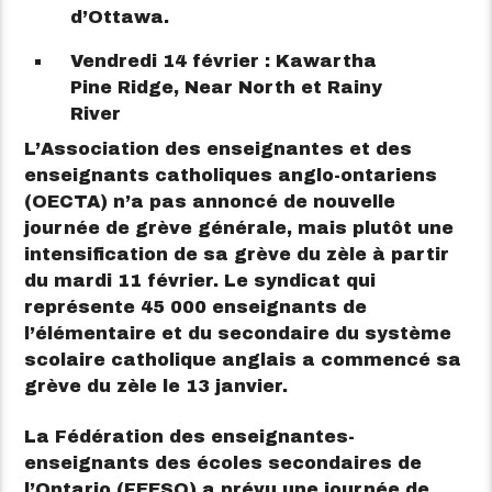
d’Ottawa.
Vendredi 14 février : Kawartha
Pine Ridge, Near North et Rainy
River
L’Association des enseignantes et des
enseignants catholiques anglo-ontariens
(OECTA) n’a pas annoncé de nouvelle
journée de grève générale, mais plutôt une
intensification de sa grève du zèle à partir
du mardi 11 février. Le syndicat qui
représente 45 000 enseignants de
l’élémentaire et du secondaire du système
scolaire catholique anglais a commencé sa
grève du zèle le 13 janvier.
La Fédération des enseignantes-
enseignants des écoles secondaires de
l’Ontario (FEESO) a prévu une journée de