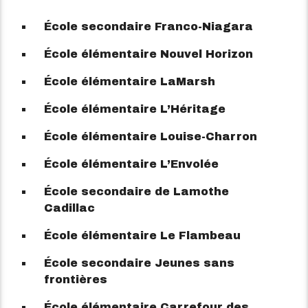
École secondaire Franco-Niagara
École élémentaire Nouvel Horizon
École élémentaire LaMarsh
École élémentaire L’Héritage
École élémentaire Louise-Charron
École élémentaire L’Envolée
École secondaire de Lamothe
Cadillac
École élémentaire Le Flambeau
École secondaire Jeunes sans
frontières
École élémentaire Carrefour des