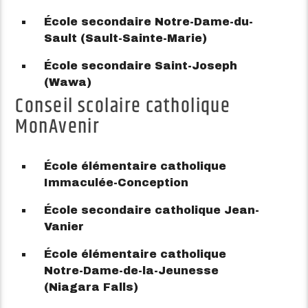
École secondaire Notre-Dame-du-
Sault (Sault-Sainte-Marie)
École secondaire Saint-Joseph
(Wawa)
Conseil scolaire catholique
MonAvenir
École élémentaire catholique
Immaculée-Conception
École secondaire catholique Jean-
Vanier
École élémentaire catholique
Notre-Dame-de-la-Jeunesse
(Niagara Falls)