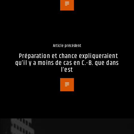
Article précédent
Préparation et chance expliqueraient
qu’il y a moins de cas en C.-B. que dans
l’est