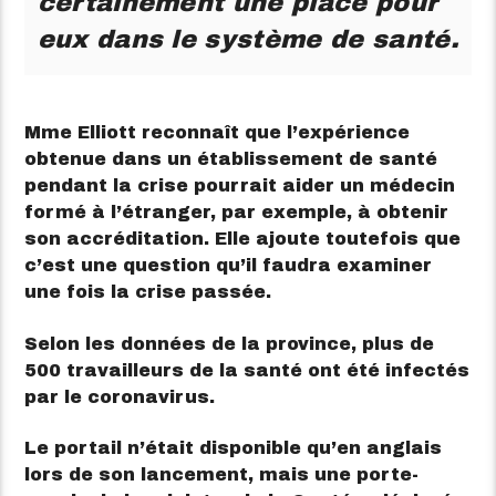
certainement une place pour
eux dans le système de santé.
Mme Elliott reconnaît que l’expérience
obtenue dans un établissement de santé
pendant la crise pourrait aider un médecin
formé à l’étranger, par exemple, à obtenir
son accréditation. Elle ajoute toutefois que
c’est une question qu’il faudra examiner
une fois la crise passée.
Selon les données de la province, plus de
500 travailleurs de la santé ont été infectés
par le coronavirus.
Le portail n’était disponible qu’en anglais
lors de son lancement, mais une porte-