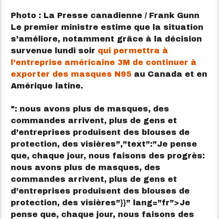
Photo : La Presse canadienne / Frank Gunn
Le premier ministre estime que la situation
s’améliore, notamment grâce à la décision
survenue lundi soir
qui permettra à
l’entreprise américaine 3M de continuer à
exporter des masques N95
au Canada et en
Amérique latine.
: nous avons plus de masques, des
commandes arrivent, plus de gens et
d’entreprises produisent des blouses de
protection, des visières”,”text”:”Je pense
que, chaque jour, nous faisons des progrès:
nous avons plus de masques, des
commandes arrivent, plus de gens et
d’entreprises produisent des blouses de
protection, des visières”}}” lang=”fr”>
Je
pense que, chaque jour, nous faisons des