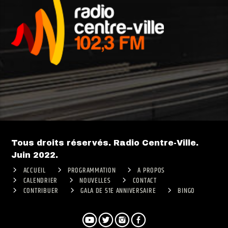
Tous droits réservés. Radio Centre-Ville.
Juin 2022.
ACCUEIL
PROGRAMMATION
A PROPOS
CALENDRIER
NOUVELLES
CONTACT
CONTRIBUER
GALA DE 51E ANNIVERSAIRE
BINGO