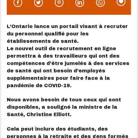
L’Ontario lance un portail visant à recruter
du personnel qualifié pour les
établissements de santé.
Le nouvel outil de recrutement en ligne
permettra à des travailleurs qui ont des
compétences d’être jumelés à des services
de santé qui ont besoin d’employés
supplémentaires pour faire face à la
pandémie de COVID-19.
Nous avons besoin de tous ceux qui sont
disponibles, a souligné la ministre de la
Santé, Christine Elliott.
Cela peut inclure des étudiants, des
personnes à la retraite et des gens formés