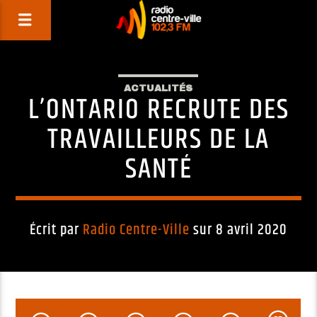
ACTUALITÉS
L’ONTARIO RECRUTE DES
TRAVAILLEURS DE LA
SANTÉ
Écrit par
Radio Centre-Ville
sur 8 avril 2020