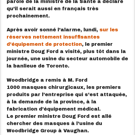
parole de la ministre de la Santé a déclaré
qu’il serait aussi en français très
prochainement.
Après avoir sonné l’alarme, lundi,
sur les
réserves nettement insuffisantes
d’équipement de protection
, le premier
ministre Doug Ford a visité, plus tôt dans la
journée, une usine du secteur automobile de
la banlieue de Toronto.
Woodbridge a remis à M. Ford
1000 masques chirurgicaux, les premiers
produits par l’entreprise qui s’est attaquée,
à la demande de la province, à la
fabrication d’équipement médical.
Le premier ministre Doug Ford est allé
chercher des masques à l’usine du
Woodbridge Group à Vaughan.