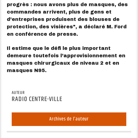
progrès : nous avons plus de masques, des
commandes arrivent, plus de gens et
d’entreprises produisent des blouses de
protection, des visières
, a déclaré M. Ford
en conférence de presse.
Il estime que le défi le plus important
demeure toutefois l’approvisionnement en
masques chirurgicaux de niveau 2 et en
masques N95.
AUTEUR
RADIO CENTRE-VILLE
Archives de l'auteur