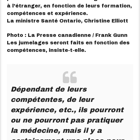
à l’étranger, en fonction de leurs formation,
compétences et expérience.
La ministre Santé Ontario, Christine Elliott
Photo : La Presse canadienne / Frank Gunn
Les jumelages seront faits en fonction des
compétences, insiste-t-elle.
Dépendant de leurs
compétentes, de leur
expérience, etc., ils pourront
ou ne pourront pas pratiquer
la médecine, mais il y a