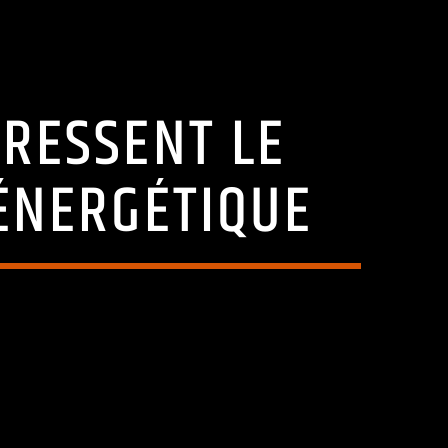
PRESSENT LE
 ÉNERGÉTIQUE