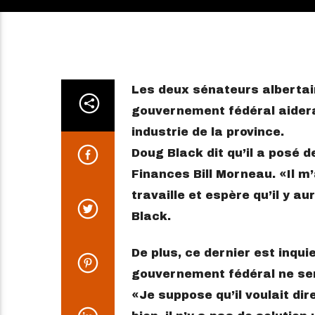
Les deux sénateurs albertai
gouvernement fédéral aidera 
industrie de la province.
Doug Black dit qu’il a posé 
Finances Bill Morneau.
Il m
travaille et espère qu’il y 
Black.
De plus, ce dernier est inqui
gouvernement fédéral ne sera
Je suppose qu’il voulait dire