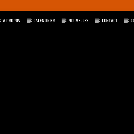
A PROPOS
CALENDRIER
NOUVELLES
CONTACT
C