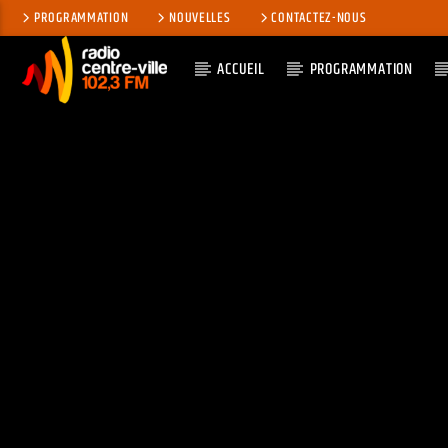
PROGRAMMATION
NOUVELLES
CONTACTEZ-NOUS
ACCUEIL
PROGRAMMATION