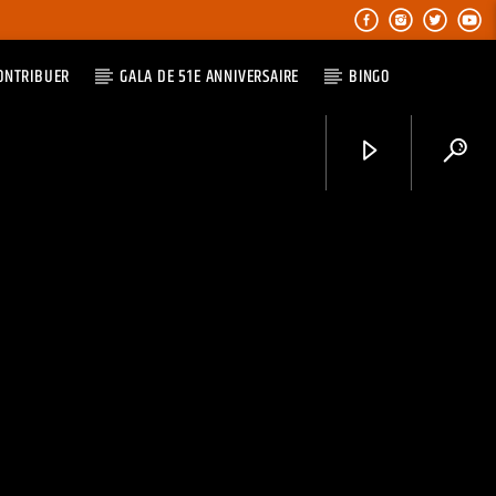
ONTRIBUER
GALA DE 51E ANNIVERSAIRE
BINGO