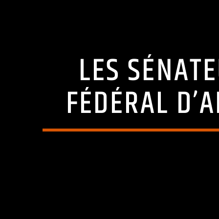
LES SÉNATE
FÉDÉRAL D’A