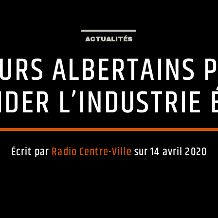
ACTUALITÉS
URS ALBERTAINS 
IDER L’INDUSTRIE
Écrit par
Radio Centre-Ville
sur 14 avril 2020