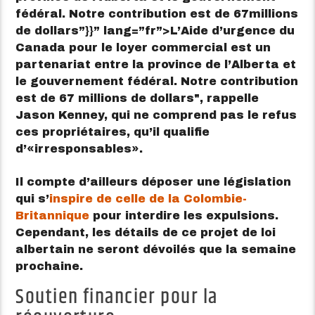
fédéral. Notre contribution est de 67millions
de dollars”}}” lang=”fr”>
L’Aide d’urgence du
Canada pour le loyer commercial est un
partenariat entre la province de l’Alberta et
le gouvernement fédéral. Notre contribution
est de 67 millions de dollars
, rappelle
Jason Kenney, qui ne comprend pas le refus
ces propriétaires, qu’il qualifie
d’
irresponsables
.
Il compte d’ailleurs déposer une législation
qui s’
inspire de celle de la Colombie-
Britannique
pour interdire les expulsions.
Cependant, les détails de ce projet de loi
albertain ne seront dévoilés que la semaine
prochaine.
Soutien financier pour la