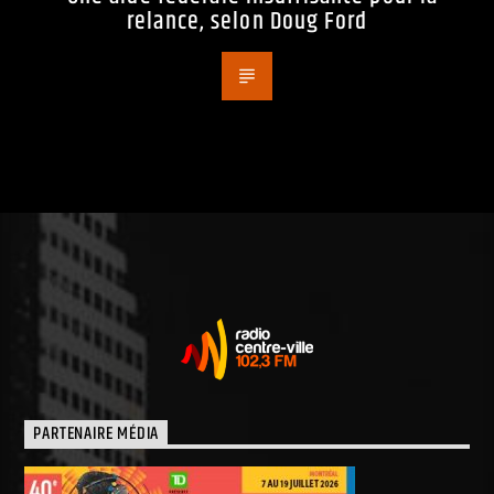
relance, selon Doug Ford
PARTENAIRE MÉDIA