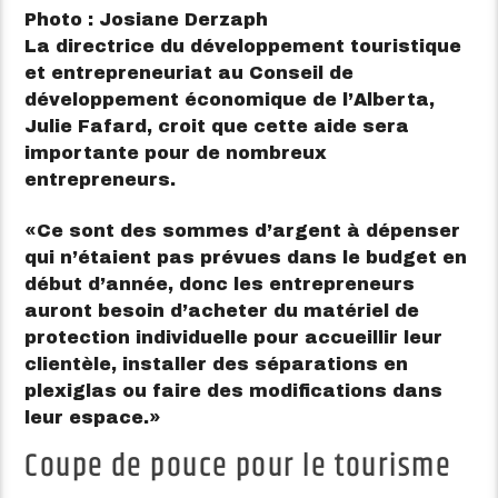
Photo : Josiane Derzaph
La directrice du développement touristique
et entrepreneuriat au Conseil de
développement économique de l’Alberta,
Julie Fafard, croit que cette aide sera
importante pour de nombreux
entrepreneurs.
Ce sont des sommes d’argent à dépenser
qui n’étaient pas prévues dans le budget en
début d’année, donc les entrepreneurs
auront besoin d’acheter du matériel de
protection individuelle pour accueillir leur
clientèle, installer des séparations en
plexiglas ou faire des modifications dans
leur espace.
Coupe de pouce pour le tourisme