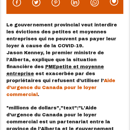
Le gouvernement provincial veut interdire
les évictions des petites et moyennes
entreprises qui ne peuvent pas payer leur
loyer à cause de la COVID-19.
Jason Kenney, le premier ministre de
l’Alberta, explique que la situation
financière des
PME
petite et moyenne
entreprise
est exacerbée par des
propriétaires qui refusent d’utiliser l’
Aide
d’urgence du Canada pour le loyer
commercial
.
millions de dollars”,”text”:”L’Aide
d’urgence du Canada pour le loyer
commercial est un partenariat entre la
province de l’Alberta et le gouvernement