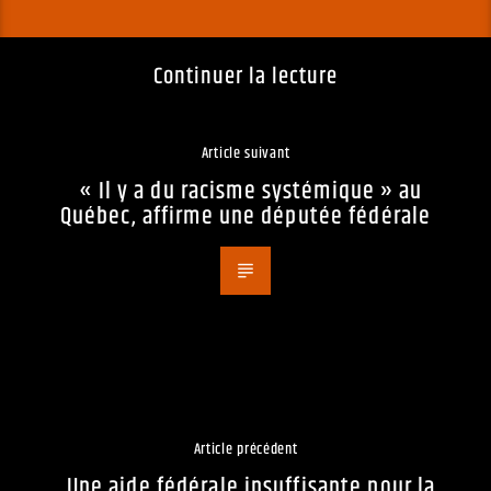
Continuer la lecture
Article suivant
« Il y a du racisme systémique » au
Québec, affirme une députée fédérale
Article précédent
Une aide fédérale insuffisante pour la