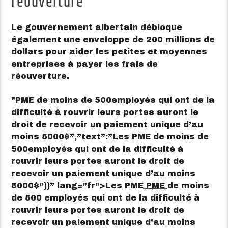
réouverture
Le gouvernement albertain débloque
également une enveloppe de 200 millions de
dollars pour aider les petites et moyennes
entreprises à payer les frais de
réouverture.
PME de moins de 500
employés qui ont de la
difficulté à rouvrir leurs portes auront le
droit de recevoir un paiement unique d’au
moins 5000
$”,”text”:”Les PME de moins de
500employés qui ont de la difficulté à
rouvrir leurs portes auront le droit de
recevoir un paiement unique d’au moins
5000$”}}” lang=”fr”>
Les
PME
PME
de moins
de 500 employés qui ont de la difficulté à
rouvrir leurs portes auront le droit de
recevoir un paiement unique d’au moins