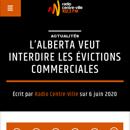
ACTUALITÉS
L’ALBERTA VEUT
INTERDIRE LES ÉVICTIONS
COMMERCIALES
Écrit par
Radio Centre-Ville
sur 6 juin 2020