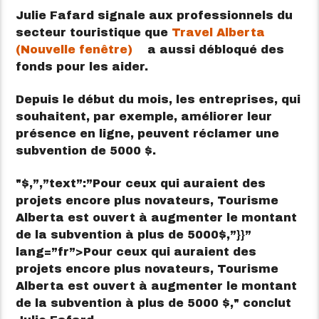
Julie Fafard signale aux professionnels du
secteur touristique que
Travel Alberta
(Nouvelle fenêtre)
a aussi débloqué des
fonds pour les aider.
Depuis le début du mois, les entreprises, qui
souhaitent, par exemple, améliorer leur
présence en ligne, peuvent réclamer une
subvention de 5000 $.
$,”,”text”:”Pour ceux qui auraient des
projets encore plus novateurs, Tourisme
Alberta est ouvert à augmenter le montant
de la subvention à plus de 5000$,”}}”
lang=”fr”>
Pour ceux qui auraient des
projets encore plus novateurs, Tourisme
Alberta est ouvert à augmenter le montant
de la subvention à plus de 5000 $,
conclut