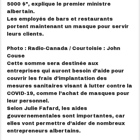
5000 $
, explique le premier ministre
albertain.
Les employés de bars et restaurants
portent maintenant un masque pour servir
leurs clients.
Photo : Radio-Canada / Courtoisie : John
Couse
Cette somme sera destinée aux
entreprises qui auront besoin d’aide pour
couvrir les frais d’implantation des
mesures sanitaires visant à lutter contre la
COVID-19, comme l’achat de masques pour
leur personnel.
Selon Julie Fafard, les aides
gouvernementales sont importantes, car
elles vont permettre d’aider de nombreux
entrepreneurs albertains.