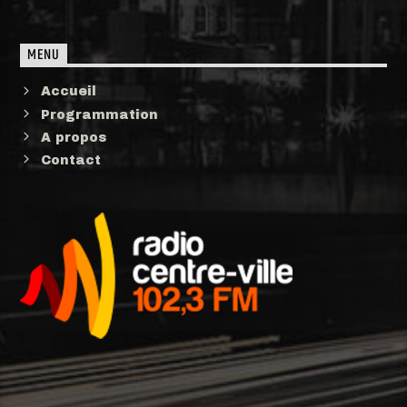
MENU
Accueil
Programmation
A propos
Contact