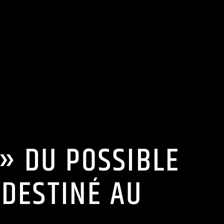
 » DU POSSIBLE
DESTINÉ AU