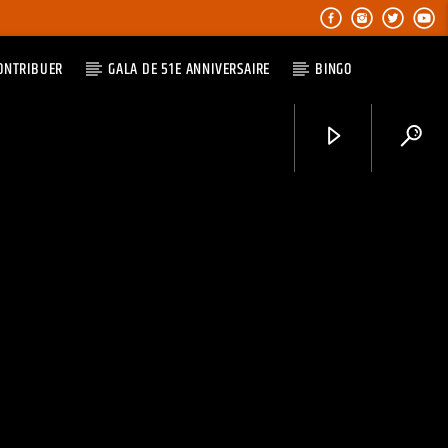
ONTRIBUER
GALA DE 51E ANNIVERSAIRE
BINGO