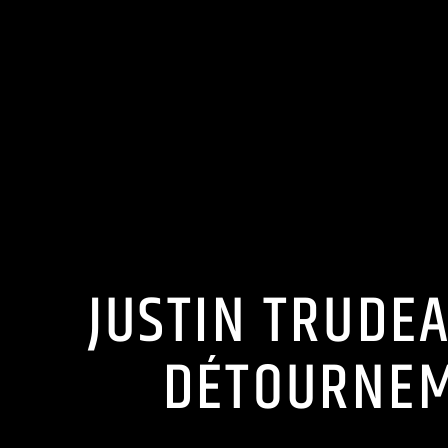
JUSTIN TRUDEA
DÉTOURNEM