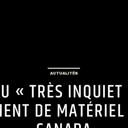
ACTUALITÉS
U « TRÈS INQUIET
ENT DE MATÉRIEL 