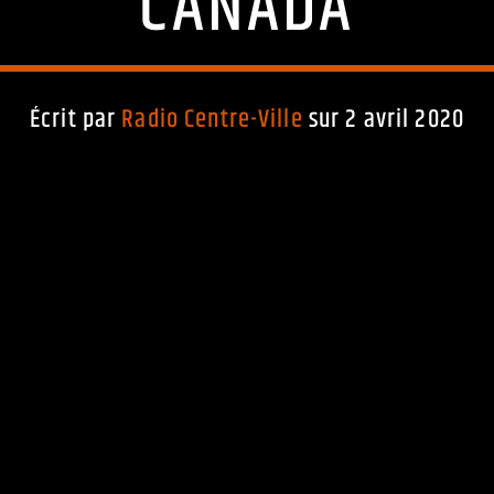
CANADA
Écrit par
Radio Centre-Ville
sur 2 avril 2020