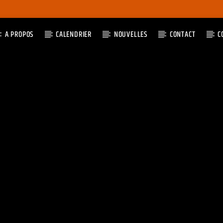
A PROPOS
CALENDRIER
NOUVELLES
CONTACT
C