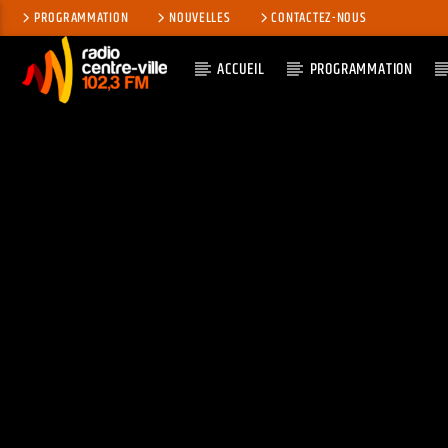
PROGRAMMATION
NOUVELLES
CONTACTEZ-NOUS
ACCUEIL
PROGRAMMATION