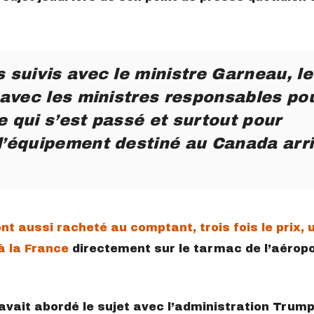
s suivis avec le ministre Garneau, le
, avec les ministres responsables po
e qui s’est passé et surtout pour
l’équipement destiné au Canada arr
nt aussi racheté au comptant, trois fois le prix, 
à la France
directement sur le tarmac de l’aérop
avait abordé le sujet avec l’administration Trump,