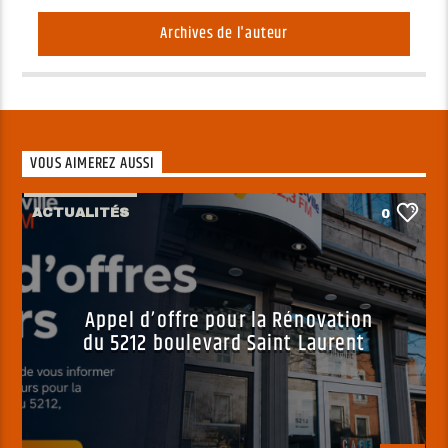
Archives de l'auteur
VOUS AIMEREZ AUSSI
ACTUALITÉS
0
Appel d’offre pour la Rénovation
du 5212 boulevard Saint Laurent