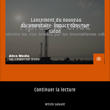
Lancement du nouveau
documentaire: Impact dans ton
salon
Alice Media
26 JANVIER 2026
Continuer la lecture
Article suivant