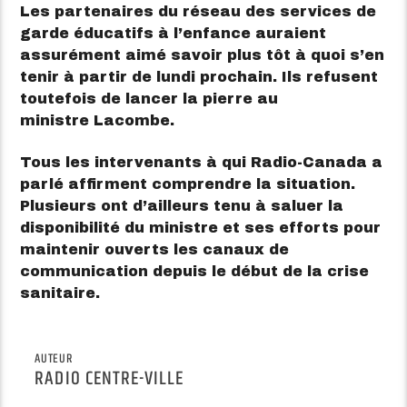
Les partenaires du réseau des services de
garde éducatifs à l’enfance auraient
assurément aimé savoir plus tôt à quoi s’en
tenir à partir de lundi prochain. Ils refusent
toutefois de lancer la pierre au
ministre Lacombe.
Tous les intervenants à qui Radio-Canada a
parlé affirment comprendre la situation.
Plusieurs ont d’ailleurs tenu à saluer la
disponibilité du ministre et ses efforts pour
maintenir ouverts les canaux de
communication depuis le début de la crise
sanitaire.
AUTEUR
RADIO CENTRE-VILLE