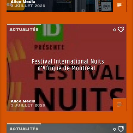
Alice Media
3 JUILLET 2026
ACTUALITÉS
0
Festival International Nuits
d’Afrique de Montréal
Alice Media
3 JUILLET 2026
ACTUALITÉS
0