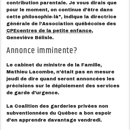
contribution parentale. Je vous dirais que
pour le moment, on continue d’être dans
cette philosophie-là
, indique la directrice
générale de l’Association québécoise des
CPE
centres de la petite enfance
,
Geneviève Bélisle.
Annonce imminente?
Le cabinet du ministre de la Famille,
Mathieu Lacombe, n’était pas en mesure
jeudi de dire quand seront annoncées les
précisions sur le déploiement des services
de garde d’urgence.
La Coalition des garderies privées non
subventionnées du Québec a bon espoir
d’en apprendre davantage vendredi.