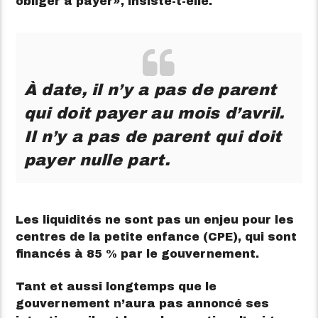
obliger à payer
, insiste-t-elle.
À date, il n’y a pas de parent
qui doit payer au mois d’avril.
Il n’y a pas de parent qui doit
payer nulle part.
Les liquidités ne sont pas un enjeu pour les
centres de la petite enfance (CPE), qui sont
financés à 85 % par le gouvernement.
Tant et aussi longtemps que le
gouvernement n’aura pas annoncé ses