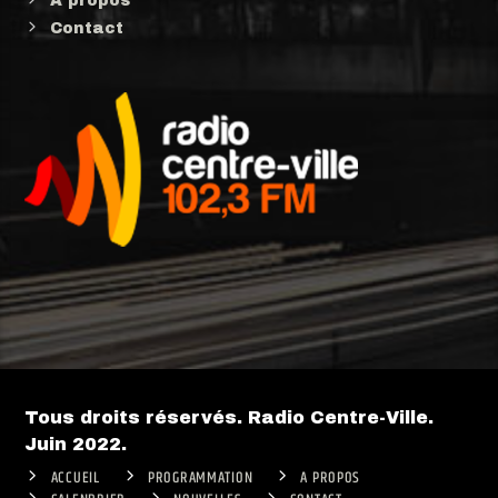
A propos
Contact
Tous droits réservés. Radio Centre-Ville.
Juin 2022.
ACCUEIL
PROGRAMMATION
A PROPOS