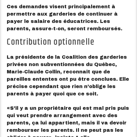
Ces demandes visent principalement à
permettre aux garderies de continuer à
payer le salaire des éducatrices. Les
parents, assure-t-on, seront remboursés.
Contribution optionnelle
La présidente de la Coalition des garderies
privées non subventionnées du Québec,
Marie-Claude Collin, reconnaît que de
pareilles ententes ont pu être conclues. Elle
précise cependant que rien n’oblige les
parents à payer quoi que ce soit.
S’il y a un propriétaire qui est mal pris puis
qui veut prendre arrangement avec des
parents, ça lui appartient, mais il va devoir
rembourser les parents. Il ne peut pas les