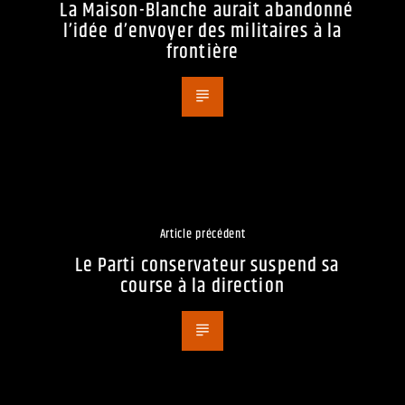
La Maison-Blanche aurait abandonné
l’idée d’envoyer des militaires à la
frontière
Article précédent
Le Parti conservateur suspend sa
course à la direction