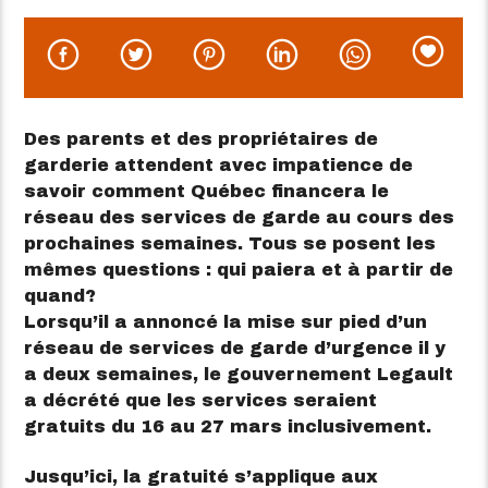
Des parents et des propriétaires de
garderie attendent avec impatience de
savoir comment Québec financera le
réseau des services de garde au cours des
prochaines semaines. Tous se posent les
mêmes questions : qui paiera et à partir de
quand?
Lorsqu’il a annoncé la mise sur pied d’un
réseau de services de garde d’urgence il y
a deux semaines, le gouvernement Legault
a décrété que les services seraient
gratuits du 16 au 27 mars inclusivement.
Jusqu’ici, la gratuité s’applique aux