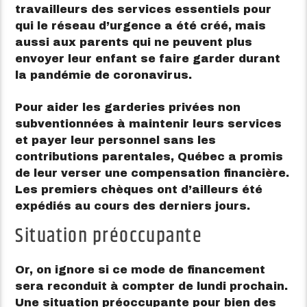
travailleurs des services essentiels pour
qui le réseau d’urgence a été créé, mais
aussi aux parents qui ne peuvent plus
envoyer leur enfant se faire garder durant
la pandémie de coronavirus.
Pour aider les garderies privées non
subventionnées à maintenir leurs services
et payer leur personnel sans les
contributions parentales, Québec a promis
de leur verser une compensation financière.
Les premiers chèques ont d’ailleurs été
expédiés au cours des derniers jours.
Situation préoccupante
Or, on ignore si ce mode de financement
sera reconduit à compter de lundi prochain.
Une situation préoccupante pour bien des