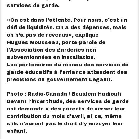
services de garde.
On est dans l’attente. Pour nous, c’est un
défi de liquidités. On a des dépenses, mais
on n’a pas de revenus
, explique
Hugues Mousseau, porte-parole de
l’Association des garderies non
subventionnées en installation.
Les partenaires du réseau des services de
garde éducatifs à l’enfance attendent des
précisions du gouvernement Legault.
Photo : Radio-Canada / Boualem Hadjouti
Devant l’incertitude, des services de garde
ont demandé à des parents de verser leur
contribution du mois d’avril, et ce, même
s’ils n’auront pas le droit d’y envoyer leur
enfant.