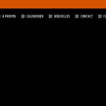
A PROPOS
CALENDRIER
NOUVELLES
CONTACT
C