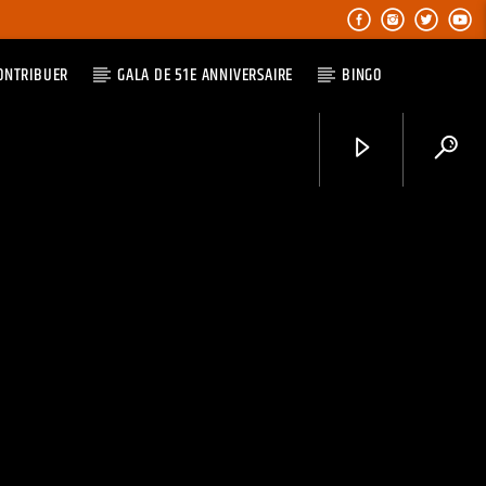
ONTRIBUER
GALA DE 51E ANNIVERSAIRE
BINGO