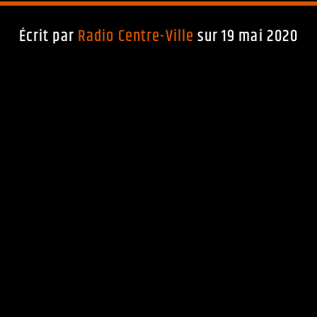
Écrit par
Radio Centre-Ville
sur 19 mai 2020