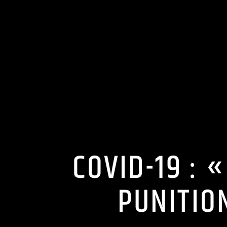
COVID-19 : 
PUNITION