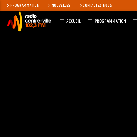
PROGRAMMATION
NOUVELLES
CONTACTEZ-NOUS
ACCUEIL
PROGRAMMATION