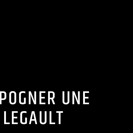
E POGNER UNE
T LEGAULT