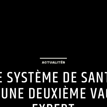
ACTUALITÉS
LE SYSTÈME DE SAN
 UNE DEUXIÈME VAG