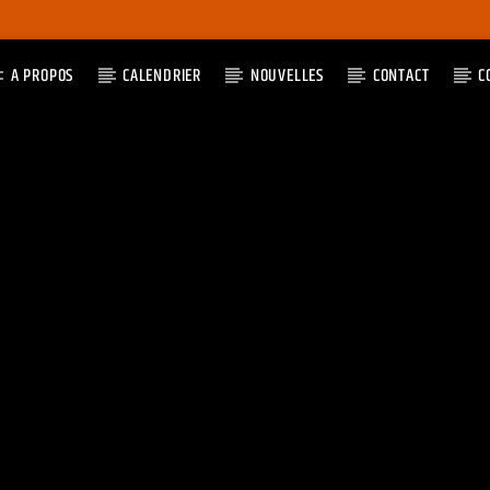
A PROPOS
CALENDRIER
NOUVELLES
CONTACT
C