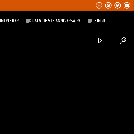
ONTRIBUER
GALA DE 51E ANNIVERSAIRE
BINGO