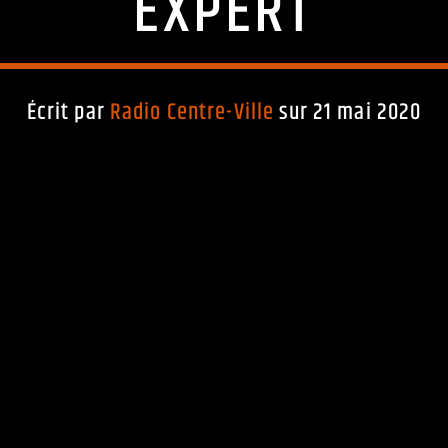
EXPERT
Écrit par
Radio Centre-Ville
sur 21 mai 2020