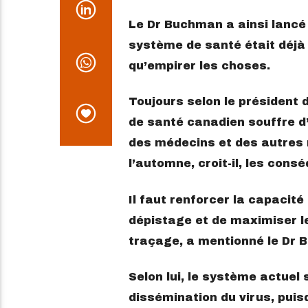
Le Dr Buchman a ainsi lancé
système de santé était déjà 
qu’empirer les choses.
Toujours selon le président d
de santé canadien souffre d’
des médecins et des autres 
l’automne, croit-il, les con
Il faut renforcer la capacité
dépistage et de maximiser le
traçage, a mentionné le Dr 
Selon lui, le système actuel
dissémination du virus, puis