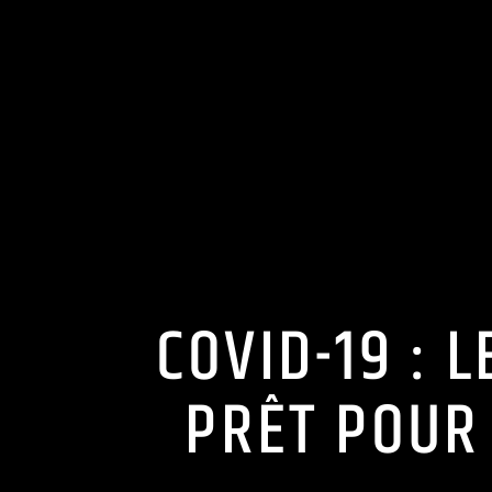
COVID-19 : 
PRÊT POUR