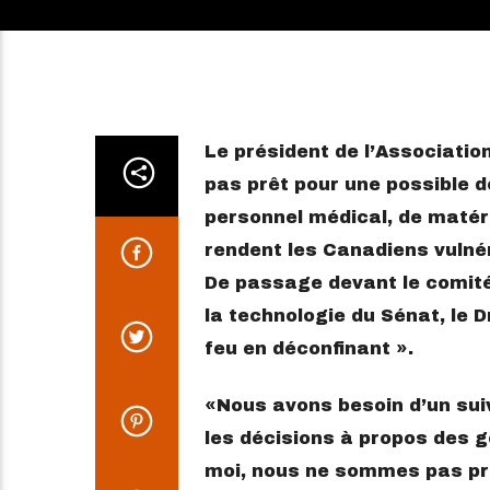
Le président de l’Associatio
pas prêt pour une possible 
personnel médical, de matéri
rendent les Canadiens vulné
De passage devant le comité
la technologie du Sénat, le 
feu en déconfinant ».
Nous avons besoin d’un sui
les décisions à propos des ge
moi, nous ne sommes pas pr