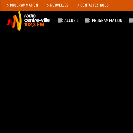
PROGRAMMATION
NOUVELLES
CONTACTEZ-NOUS
ACCUEIL
PROGRAMMATION