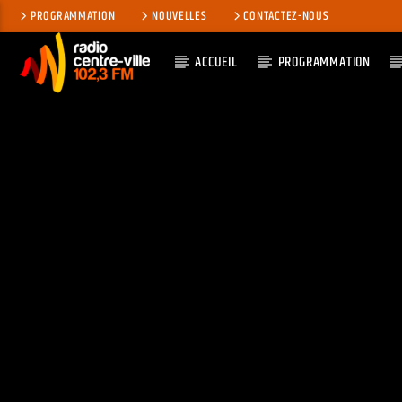
PROGRAMMATION
NOUVELLES
CONTACTEZ-NOUS
ACCUEIL
PROGRAMMATION