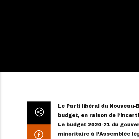
Le Parti libéral du Nouveau-
budget, en raison de l’incer
Le budget 2020-21 du gouve
minoritaire à l’Assemblée lég