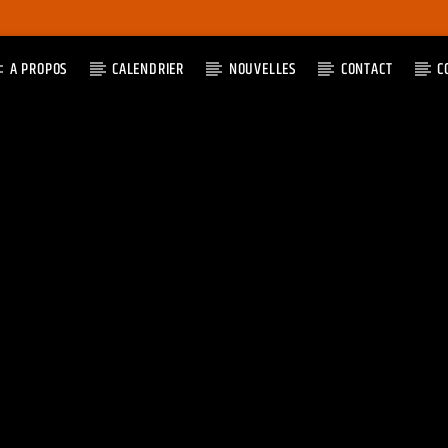
A PROPOS
CALENDRIER
NOUVELLES
CONTACT
C