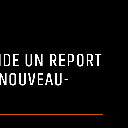
NDE UN REPORT
 NOUVEAU-