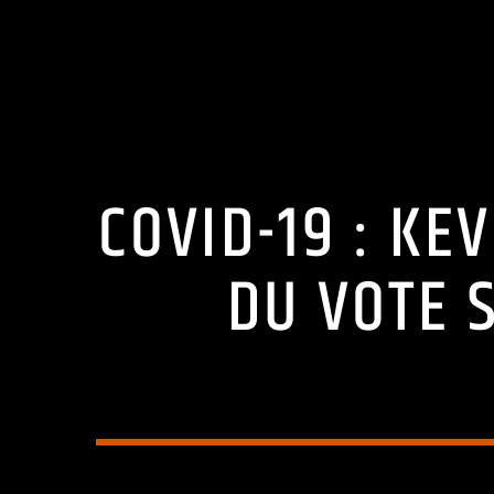
COVID-19 : K
DU VOTE 