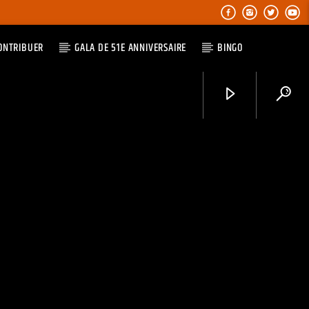
ONTRIBUER
GALA DE 51E ANNIVERSAIRE
BINGO