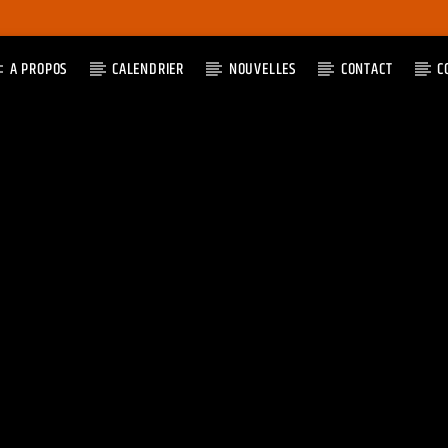
A PROPOS
CALENDRIER
NOUVELLES
CONTACT
C