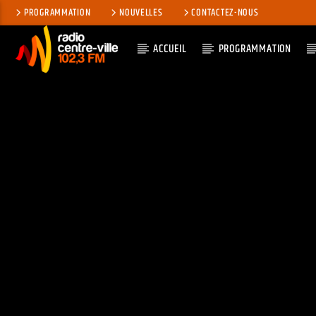
PROGRAMMATION
NOUVELLES
CONTACTEZ-NOUS
ACCUEIL
PROGRAMMATION