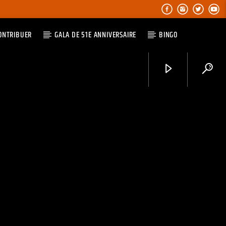
ONTRIBUER
GALA DE 51E ANNIVERSAIRE
BINGO