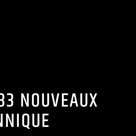
 83 NOUVEAUX
NNIQUE