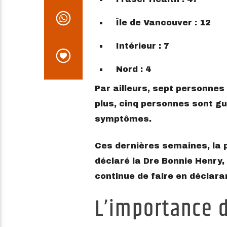
Île de Vancouver : 12
Intérieur : 7
Nord : 4
Par ailleurs, sept personnes
plus, cinq personnes sont gu
symptômes.
Ces dernières semaines, la 
déclaré la Dre Bonnie Henry,
continue de faire en déclaran
L’importance 