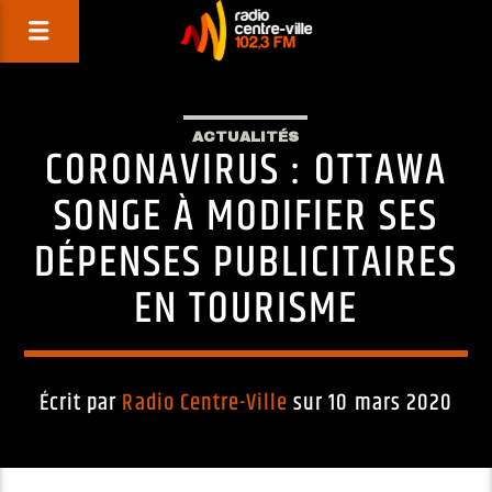
ACTUALITÉS
CORONAVIRUS : OTTAWA
SONGE À MODIFIER SES
DÉPENSES PUBLICITAIRES
EN TOURISME
Écrit par
Radio Centre-Ville
sur 10 mars 2020