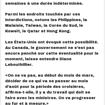
semaines à une durée indéterminée.
Parmi les endroits touchés par ces
interdictions, notons les Philippines, la
Malaisie, Taïwan, la Corée du Sud, le
Koweït, le Qatar et Hong Kong.
Les États-Unis ont évoqué cette possibilité.
Au Canada, le gouvernement ne s’est pas
encore penché sur cette éventualité pour le
moment, laisse entendre Diane
Lebouthillier.
On ne va pas, au début du mois de mars,
décider de ce qui va se passer au mois
d’août pour la période des croisières,
affirme-t-elle, il y a du travail qui doit se
faire avec les ministres. On va progresser
au fur et à mesure.