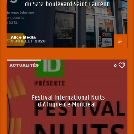
du 5212 boulevard Saint Laurent
Alice Media
3 JUILLET 2026
ACTUALITÉS
0
Festival International Nuits
d’Afrique de Montréal