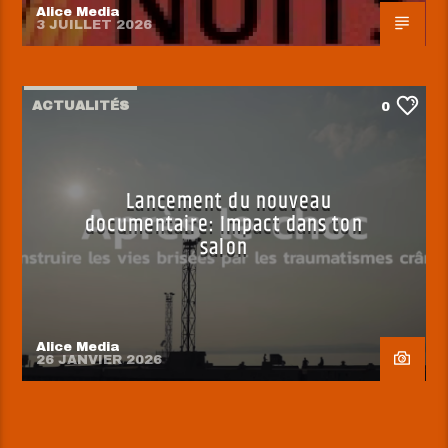
Alice Media
3 JUILLET 2026
ACTUALITÉS
0
Lancement du nouveau
documentaire: Impact dans ton
salon
Alice Media
26 JANVIER 2026