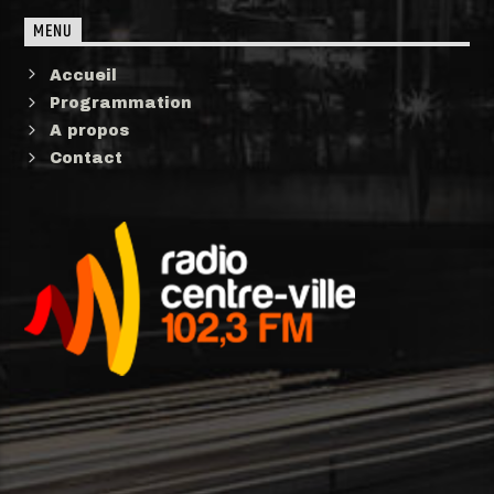
MENU
Accueil
Programmation
A propos
Contact