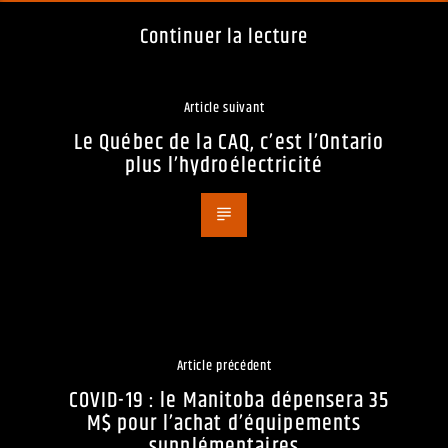
Continuer la lecture
Article suivant
Le Québec de la CAQ, c’est l’Ontario
plus l’hydroélectricité
Article précédent
COVID-19 : le Manitoba dépensera 35
M$ pour l’achat d’équipements
supplémentaires