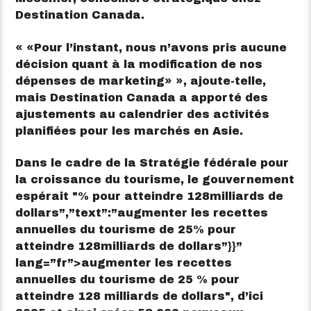
Destination Canada.
«
Pour l’instant, nous n’avons pris aucune
décision quant à la modification de nos
dépenses de marketing
», ajoute-telle,
mais Destination Canada a apporté des
ajustements au calendrier des activités
planifiées pour les marchés en Asie.
Dans le cadre de la Stratégie fédérale pour
la croissance du tourisme, le gouvernement
espérait
% pour atteindre 128
milliards de
dollars”,”text”:”augmenter les recettes
annuelles du tourisme de 25% pour
atteindre 128milliards de dollars”}}”
lang=”fr”>
augmenter les recettes
annuelles du tourisme de 25 % pour
atteindre 128 milliards de dollars
, d’ici