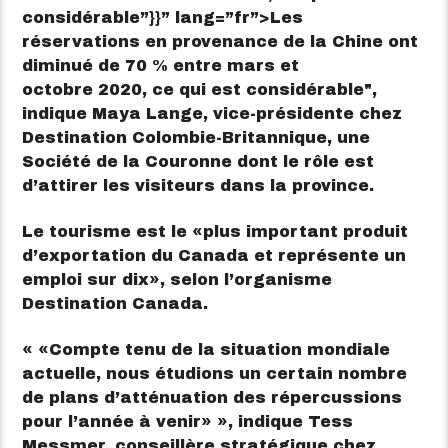
considérable”}}” lang=”fr”>
Les
réservations en provenance de la Chine ont
diminué de 70 % entre mars et
octobre 2020, ce qui est considérable
,
indique Maya Lange, vice-présidente chez
Destination Colombie-Britannique, une
Société de la Couronne dont le rôle est
d’attirer les visiteurs dans la province.
Le tourisme est le
plus important produit
d’exportation du Canada et représente un
emploi sur dix
, selon l’organisme
Destination Canada.
«
Compte tenu de la situation mondiale
actuelle, nous étudions un certain nombre
de plans d’atténuation des répercussions
pour l’année à venir
», indique Tess
Messmer​, conseillère stratégique chez