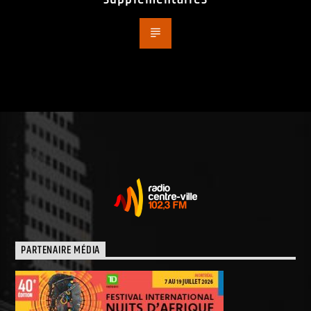
PARTENAIRE MÉDIA