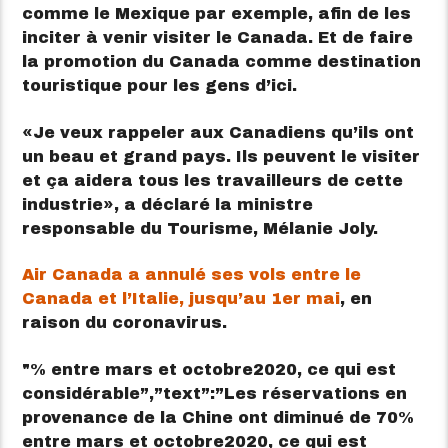
comme le Mexique par exemple, afin de les
inciter à venir visiter le Canada. Et de faire
la promotion du Canada comme destination
touristique pour les gens d’ici.
Je veux rappeler aux Canadiens qu’ils ont
un beau et grand pays. Ils peuvent le visiter
et ça aidera tous les travailleurs de cette
industrie
, a déclaré la ministre
responsable du Tourisme, Mélanie Joly.
Air Canada a annulé ses vols entre le
Canada et l’Italie, jusqu’au 1er mai
, en
raison du coronavirus.
% entre mars et octobre
2020, ce qui est
considérable”,”text”:”Les réservations en
provenance de la Chine ont diminué de 70%
entre mars et octobre2020, ce qui est