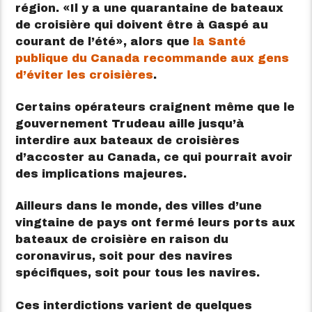
région.
Il y a une quarantaine de bateaux
de croisière qui doivent être à Gaspé au
courant de l’été
, alors que
la Santé
publique du Canada recommande aux gens
d’éviter les croisières
.
Certains opérateurs craignent même que le
gouvernement Trudeau aille jusqu’à
interdire aux bateaux de croisières
d’accoster au Canada, ce qui pourrait avoir
des implications majeures.
Ailleurs dans le monde, des villes d’une
vingtaine de pays ont fermé leurs ports aux
bateaux de croisière en raison du
coronavirus, soit pour des navires
spécifiques, soit pour tous les navires.
Ces interdictions varient de quelques