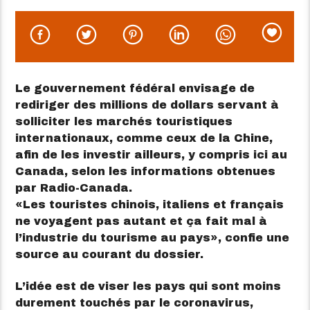
Le gouvernement fédéral envisage de
rediriger des millions de dollars servant à
solliciter les marchés touristiques
internationaux, comme ceux de la Chine,
afin de les investir ailleurs, y compris ici au
Canada, selon les informations obtenues
par Radio-Canada.
Les touristes chinois, italiens et français
ne voyagent pas autant et ça fait mal à
l’industrie du tourisme au pays
, confie une
source au courant du dossier.
L’idée est de viser les pays qui sont moins
durement touchés par le coronavirus,