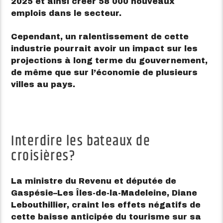
2025 et ainsi créer 58 000 nouveaux
emplois dans le secteur.
Cependant, un ralentissement de cette
industrie pourrait avoir un impact sur les
projections à long terme du gouvernement,
de même que sur l’économie de plusieurs
villes au pays.
Interdire les bateaux de
croisières?
La ministre du Revenu et députée de
Gaspésie–Les Îles-de-la-Madeleine, Diane
Lebouthillier, craint les effets négatifs de
cette baisse anticipée du tourisme sur sa