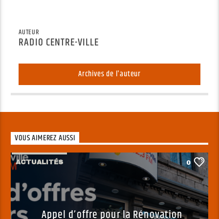
AUTEUR
RADIO CENTRE-VILLE
Archives de l'auteur
VOUS AIMEREZ AUSSI
ACTUALITÉS
0
Appel d’offre pour la Rénovation