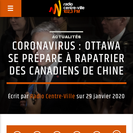
ACTUALITÉS
CORONAVIRUS : OTTAWA
SE PRÉPARE À RAPATRIER
DES CANADIENS DE CHINE
Écrit par
Radio Centre-Ville
sur 29 janvier 2020