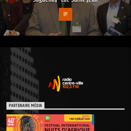
PARTENAIRE MÉDIA