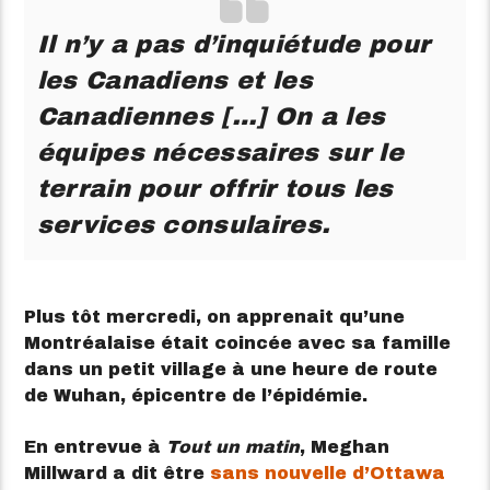
Il n’y a pas d’inquiétude pour
les Canadiens et les
Canadiennes […] On a les
équipes nécessaires sur le
terrain pour offrir tous les
services consulaires.
Plus tôt mercredi, on apprenait qu’une
Montréalaise était coincée avec sa famille
dans un petit village à une heure de route
de Wuhan, épicentre de l’épidémie.
En entrevue à
Tout un matin
, Meghan
Millward a dit être
sans nouvelle d’Ottawa