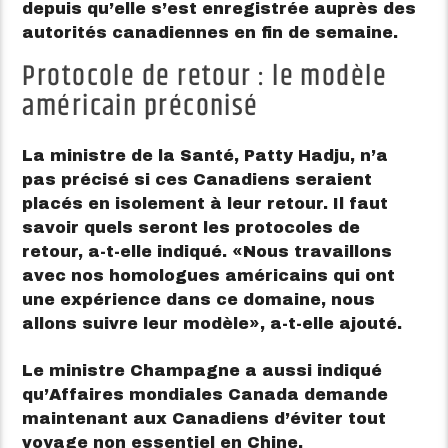
depuis qu’elle s’est enregistrée auprès des
autorités canadiennes en fin de semaine.
Protocole de retour : le modèle
américain préconisé
La ministre de la Santé, Patty Hadju, n’a
pas précisé si ces Canadiens seraient
placés en isolement à leur retour. Il faut
savoir quels seront les protocoles de
retour, a-t-elle indiqué.
Nous travaillons
avec nos homologues américains qui ont
une expérience dans ce domaine, nous
allons suivre leur modèle
, a-t-elle ajouté.
Le ministre Champagne a aussi indiqué
qu’Affaires mondiales Canada demande
maintenant aux Canadiens d’éviter tout
voyage non essentiel en Chine.