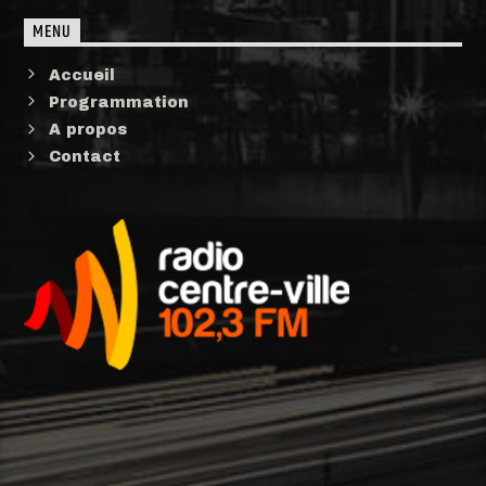
MENU
Accueil
Programmation
A propos
Contact