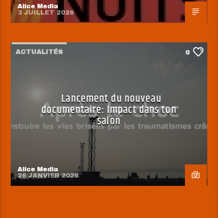
Alice Media
3 JUILLET 2026
ACTUALITÉS
0
Lancement du nouveau
documentaire: Impact dans ton
salon
Alice Media
26 JANVIER 2026