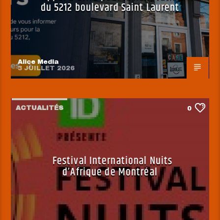
du 5212 boulevard Saint Laurent
Alice Media
3 JUILLET 2026
ACTUALITÉS
0
Festival International Nuits
d’Afrique de Montréal