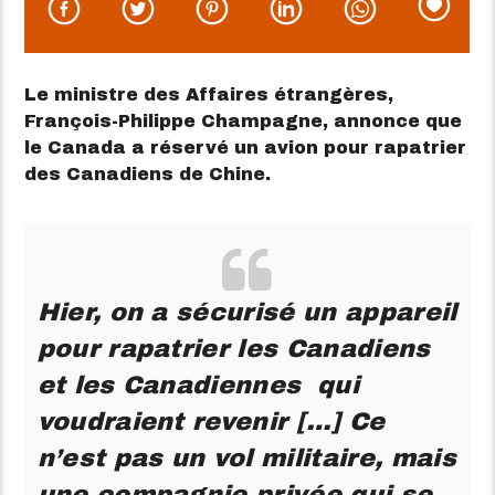
Le ministre des Affaires étrangères,
François-Philippe Champagne, annonce que
le Canada a réservé un avion pour rapatrier
des Canadiens de Chine.
Hier, on a sécurisé un appareil
pour rapatrier les Canadiens
et les Canadiennes qui
voudraient revenir […] Ce
n’est pas un vol militaire, mais
une compagnie privée qui se