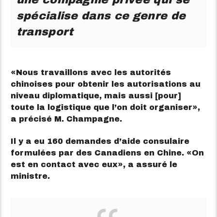
spécialise dans ce genre de
transport
Nous travaillons avec les autorités
chinoises pour obtenir les autorisations au
niveau diplomatique, mais aussi [pour]
toute la logistique que l’on doit organiser
,
a précisé M. Champagne.
Il y a eu 160 demandes d’aide consulaire
formulées par des Canadiens en Chine.
On
est en contact avec eux
, a assuré le
ministre.