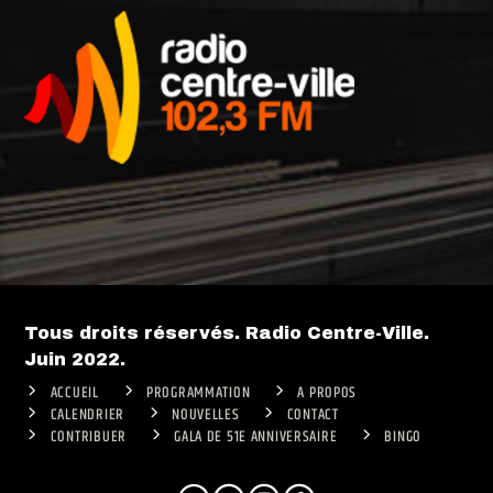
Tous droits réservés. Radio Centre-Ville.
Juin 2022.
ACCUEIL
PROGRAMMATION
A PROPOS
CALENDRIER
NOUVELLES
CONTACT
CONTRIBUER
GALA DE 51E ANNIVERSAIRE
BINGO