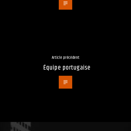
Article précédent
Équipe portugaise