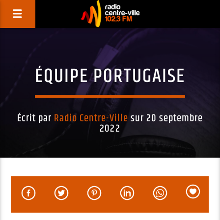
ÉQUIPE PORTUGAISE
Écrit par
Radio Centre-Ville
sur 20 septembre
2022