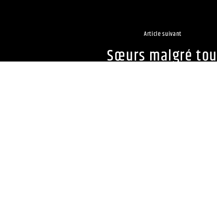
Article suivant
Sœurs malgré tou