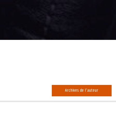
Archives de l'auteur