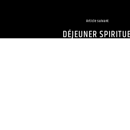
Article suivant
DÉJEUNER SPIRITU