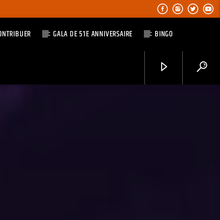
ONTRIBUER
GALA DE 51E ANNIVERSAIRE
BINGO