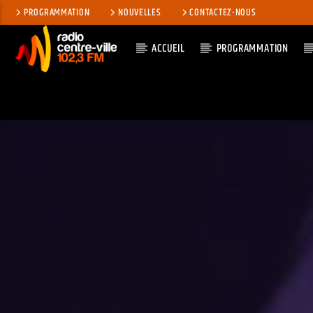
PROGRAMMATION
NOUVELLES
CONTACTEZ-NOUS
ACCUEIL
PROGRAMMATION