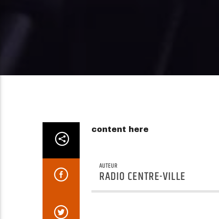
content here
AUTEUR
RADIO CENTRE-VILLE