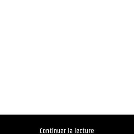
Continuer la lecture