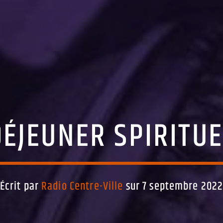
DÉJEUNER SPIRITUE
Écrit par
Radio Centre-Ville
sur 7 septembre 202