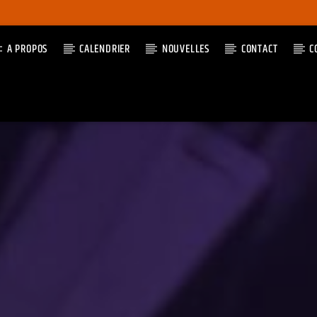
A PROPOS
CALENDRIER
NOUVELLES
CONTACT
C