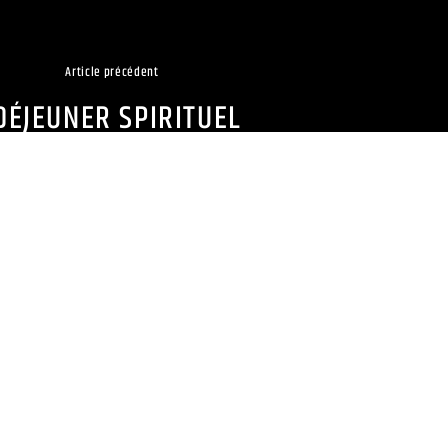
Article précédent
DÉJEUNER SPIRITUEL