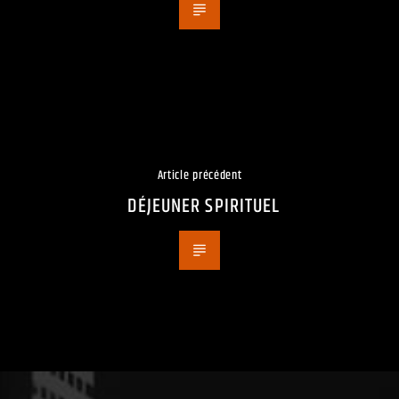
Article précédent
DÉJEUNER SPIRITUEL