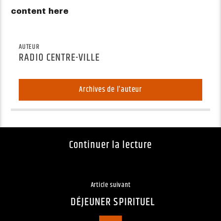
content here
AUTEUR
RADIO CENTRE-VILLE
Archives de l'auteur
Continuer la lecture
Article suivant
DÉJEUNER SPIRITUEL