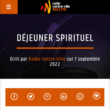
DÉJEUNER SPIRITUEL
Écrit par
Radio Centre-Ville
sur 7 septembre
2022