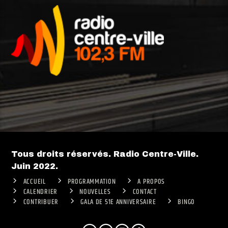
Tous droits réservés. Radio Centre-Ville.
Juin 2022.
ACCUEIL
PROGRAMMATION
A PROPOS
CALENDRIER
NOUVELLES
CONTACT
CONTRIBUER
GALA DE 51E ANNIVERSAIRE
BINGO