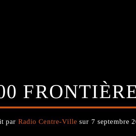
00 FRONTIÈR
it par
Radio Centre-Ville
sur 7 septembre 