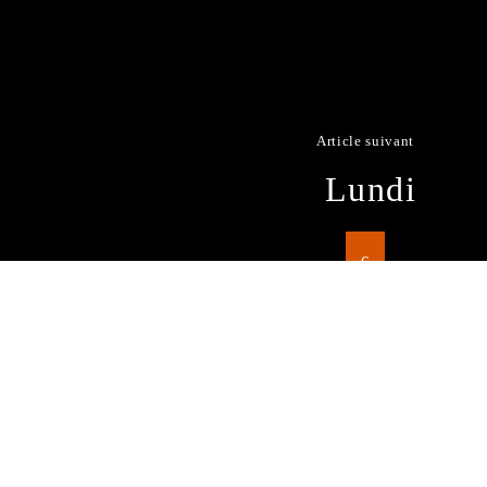
Article suivant
Lundi