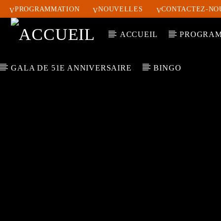
PROGRAMMATION
NOUVELLES
CONTACTEZ-NO
ACCUEIL
PROGRAM
GALA DE 51E ANNIVERSAIRE
BINGO