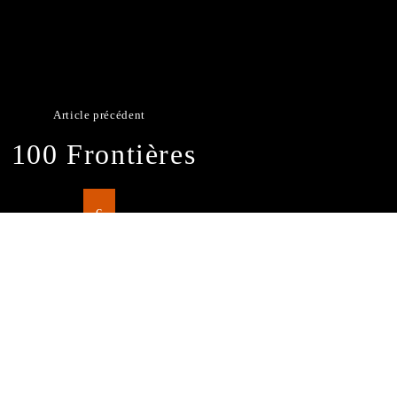
Article précédent
100 Frontières