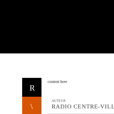
content here
AUTEUR
RADIO CENTRE-VIL