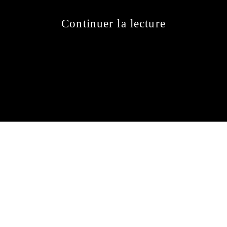
Continuer la lecture