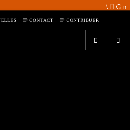
ELLES
CONTACT
CONTRIBUER