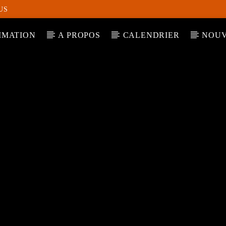
US
MATION
A PROPOS
CALENDRIER
NOUV