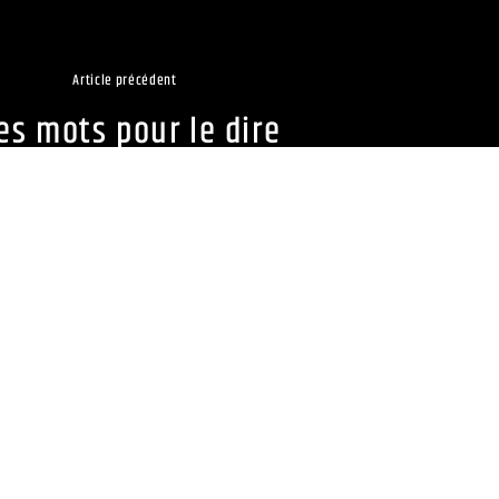
Article précédent
es mots pour le dire