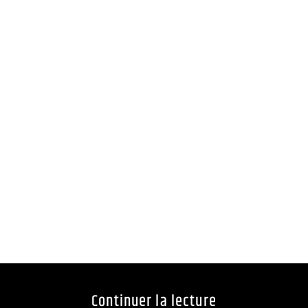
Continuer la lecture