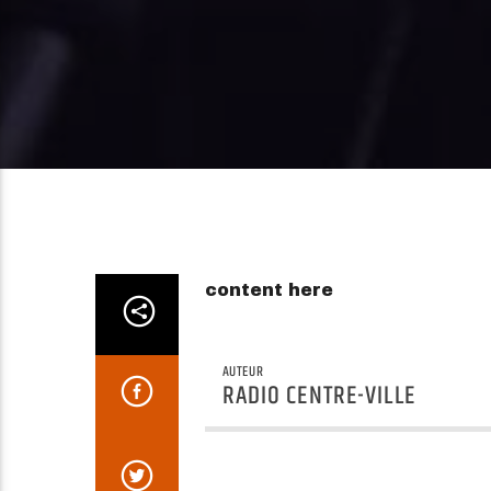
content here
AUTEUR
RADIO CENTRE-VILLE