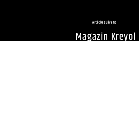
Article suivant
Magazin Kreyol