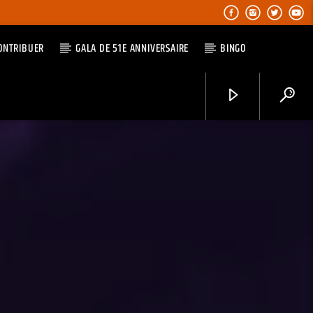
ONTRIBUER
GALA DE 51E ANNIVERSAIRE
BINGO