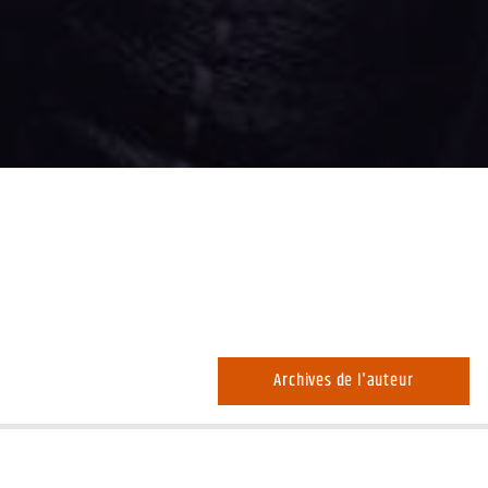
Archives de l'auteur