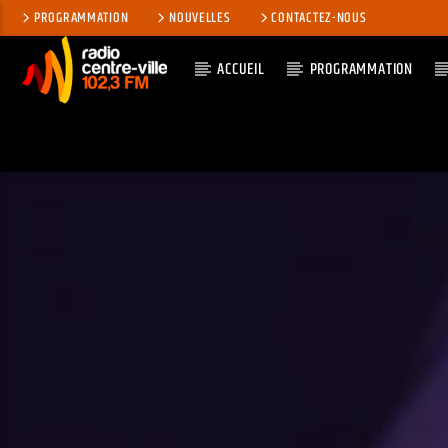
PROGRAMMATION
NOUVELLES
CONTACTEZ-NOUS
ACCUEIL
PROGRAMMATION