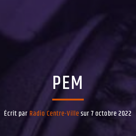
PEM
Écrit par
Radio Centre-Ville
sur 7 octobre 2022