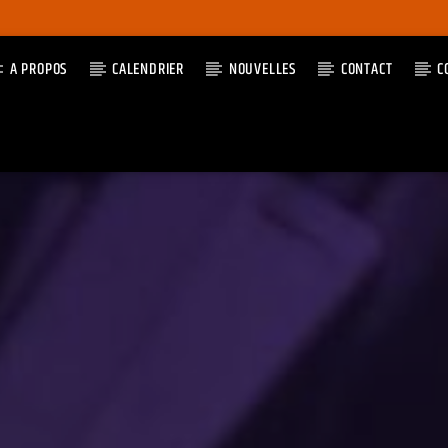
A PROPOS
CALENDRIER
NOUVELLES
CONTACT
C