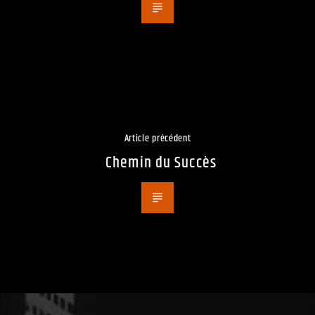
Article précédent
Chemin du Succès