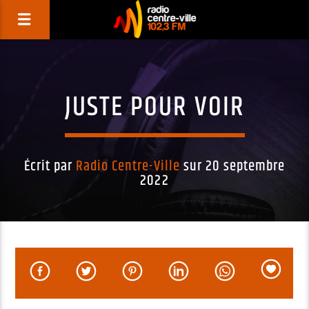
JUSTE POUR VOIR
Écrit par
Radio Centre-Ville
sur 20 septembre
2022