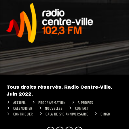
Tous droits réservés. Radio Centre-Ville.
Juin 2022.
ACCUEIL
PROGRAMMATION
A PROPOS
CALENDRIER
NOUVELLES
CONTACT
CONTRIBUER
GALA DE 51E ANNIVERSAIRE
BINGO