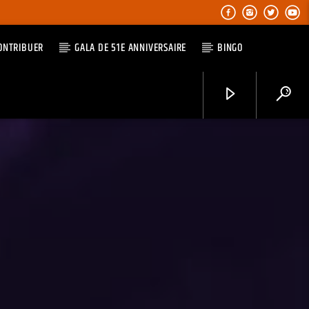
ONTRIBUER
GALA DE 51E ANNIVERSAIRE
BINGO