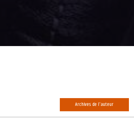
Archives de l'auteur