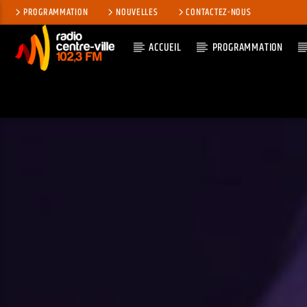
PROGRAMMATION
NOUVELLES
CONTACTEZ-NOUS
ACCUEIL
PROGRAMMATION