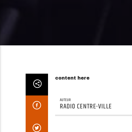
content here
AUTEUR
RADIO CENTRE-VILLE