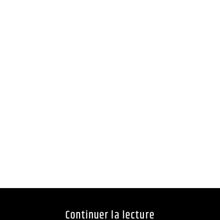
Continuer la lecture