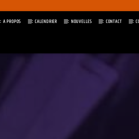
A PROPOS
CALENDRIER
NOUVELLES
CONTACT
C