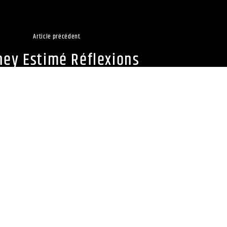
Article précédent
ey Estimé Réflexions