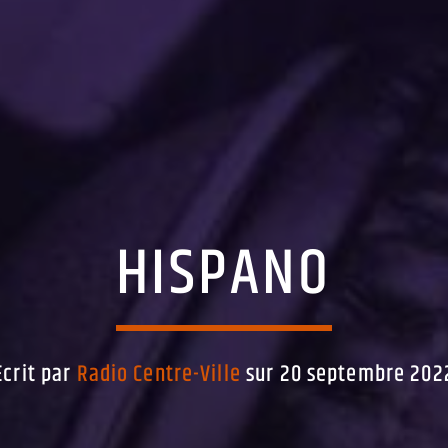
HISPANO
Écrit par
Radio Centre-Ville
sur 20 septembre 202