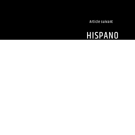
Article suivant
HISPANO