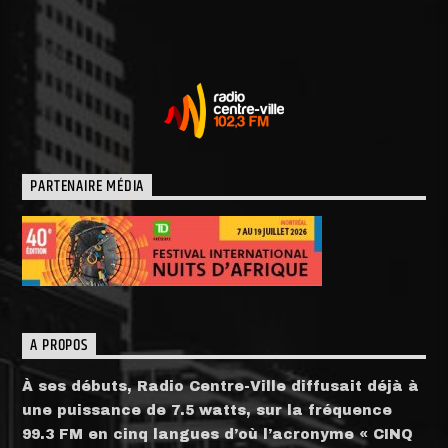
PARTENAIRE MÉDIA
A PROPOS
À ses débuts, Radio Centre-Ville diffusait déjà à
une puissance de 7.5 watts, sur la fréquence
99.3 FM en cinq langues d’où l’acronyme « CINQ