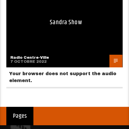
Sandra Show
Radio Centre-Ville
7 OCTOBRE 2022
Your browser does not support the audio
element.
Pages