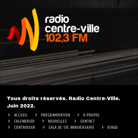
Tous droits réservés. Radio Centre-Ville.
Juin 2022.
ACCUEIL
PROGRAMMATION
A PROPOS
CALENDRIER
NOUVELLES
CONTACT
CONTRIBUER
GALA DE 51E ANNIVERSAIRE
BINGO