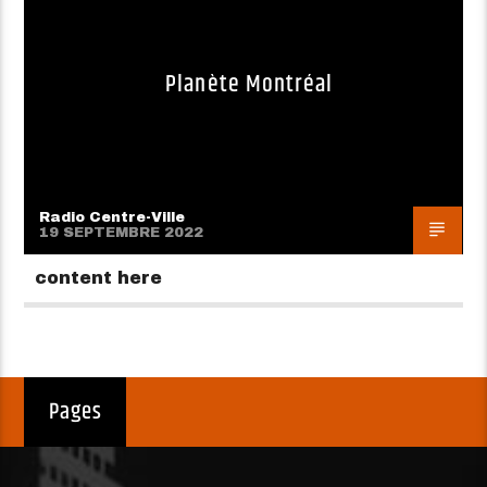
Planète Montréal
Radio Centre-Ville
19 SEPTEMBRE 2022
content here
Pages