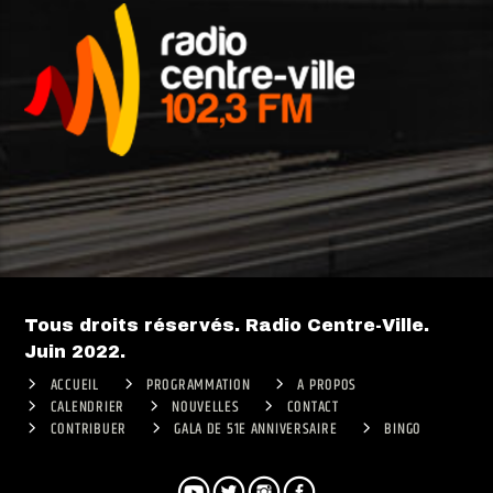
Tous droits réservés. Radio Centre-Ville.
Juin 2022.
ACCUEIL
PROGRAMMATION
A PROPOS
CALENDRIER
NOUVELLES
CONTACT
CONTRIBUER
GALA DE 51E ANNIVERSAIRE
BINGO