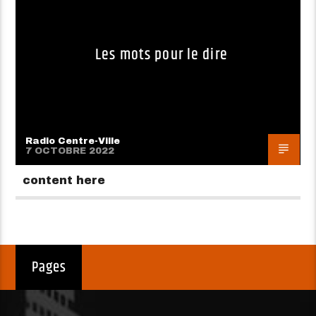
Les mots pour le dire
Radio Centre-Ville
7 OCTOBRE 2022
content here
Pages