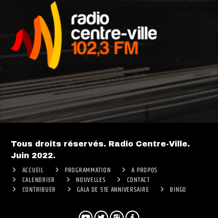
Tous droits réservés. Radio Centre-Ville.
Juin 2022.
ACCUEIL
PROGRAMMATION
A PROPOS
CALENDRIER
NOUVELLES
CONTACT
CONTRIBUER
GALA DE 51E ANNIVERSAIRE
BINGO