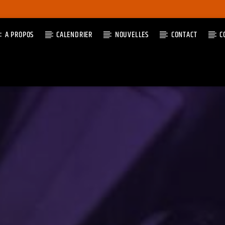
A PROPOS
CALENDRIER
NOUVELLES
CONTACT
C