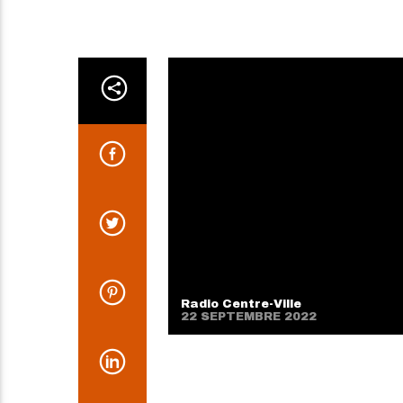
Radio Centre-Ville
22 SEPTEMBRE 2022