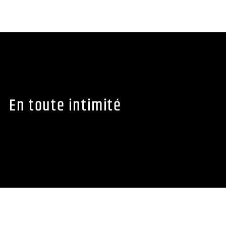
En toute intimité