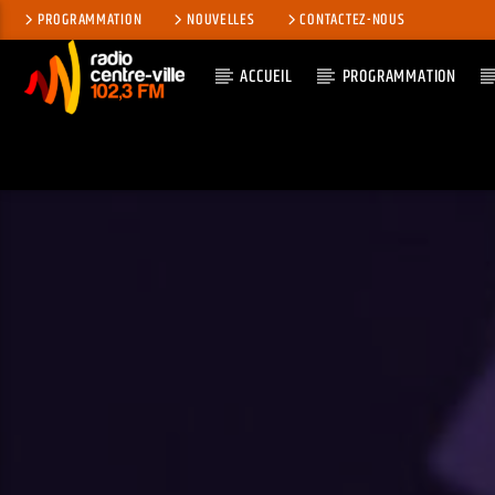
PROGRAMMATION
NOUVELLES
CONTACTEZ-NOUS
ACCUEIL
PROGRAMMATION