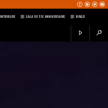
ONTRIBUER
GALA DE 51E ANNIVERSAIRE
BINGO