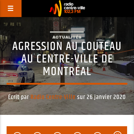
ACTUALITÉS
AGRESSION AU COUTEAU
AU CENTRE-VILLE DE
MONTRÉAL
Écrit par
Radio Centre-Ville
sur 26 janvier 2020