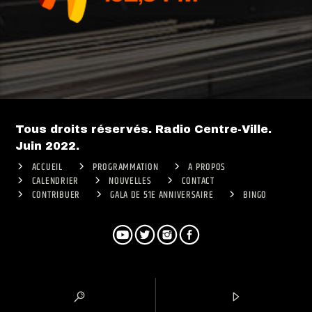
Tous droits réservés. Radio Centre-Ville.
Juin 2022.
ACCUEIL
PROGRAMMATION
A PROPOS
CALENDRIER
NOUVELLES
CONTACT
CONTRIBUER
GALA DE 51E ANNIVERSAIRE
BINGO