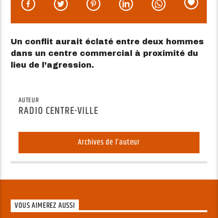
Un conflit aurait éclaté entre deux hommes
dans un centre commercial à proximité du
lieu de l’agression.
AUTEUR
RADIO CENTRE-VILLE
Archives de l'auteur
VOUS AIMEREZ AUSSI