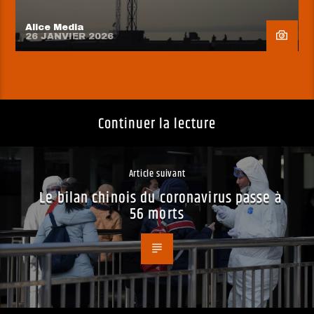
Alice Media
26 JANVIER 2026
Continuer la lecture
Article suivant
Le bilan chinois du coronavirus passe à
56 morts